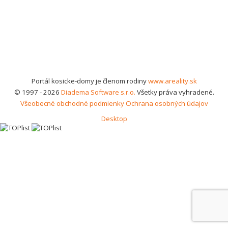
Portál kosicke-domy je členom rodiny
www.areality.sk
© 1997 - 2026
Diadema Software s.r.o.
Všetky práva vyhradené.
Všeobecné obchodné podmienky
Ochrana osobných údajov
Desktop