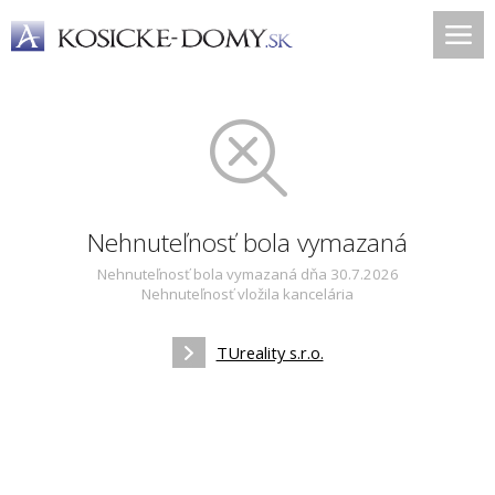
Nehnuteľnosť bola vymazaná
Nehnuteľnosť bola vymazaná dňa 30.7.2026
Nehnuteľnosť vložila kancelária
TUreality s.r.o.