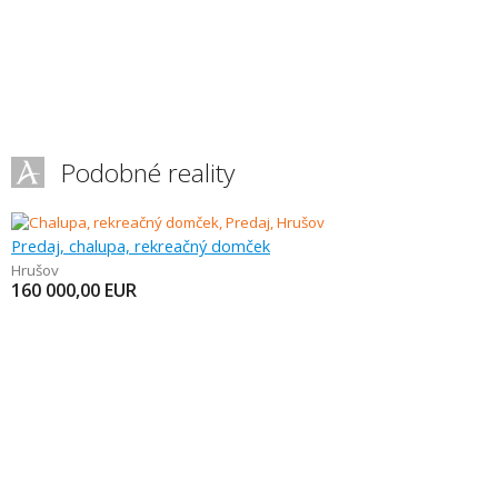
Podobné reality
Predaj, chalupa, rekreačný domček
Hrušov
160 000,00
EUR