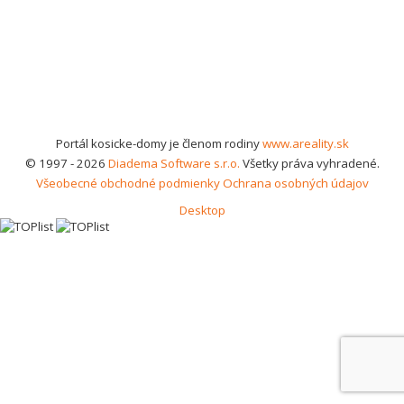
Portál kosicke-domy je členom rodiny
www.areality.sk
© 1997 - 2026
Diadema Software s.r.o.
Všetky práva vyhradené.
Všeobecné obchodné podmienky
Ochrana osobných údajov
Desktop