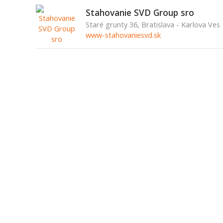
Stahovanie SVD Group sro
Staré grunty 36, Bratislava - Karlova Ves
www-stahovaniesvd.sk