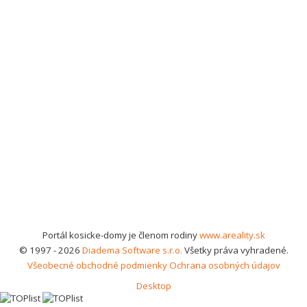
Portál kosicke-domy je členom rodiny
www.areality.sk
© 1997 - 2026
Diadema Software s.r.o.
Všetky práva vyhradené.
Všeobecné obchodné podmienky
Ochrana osobných údajov
Desktop