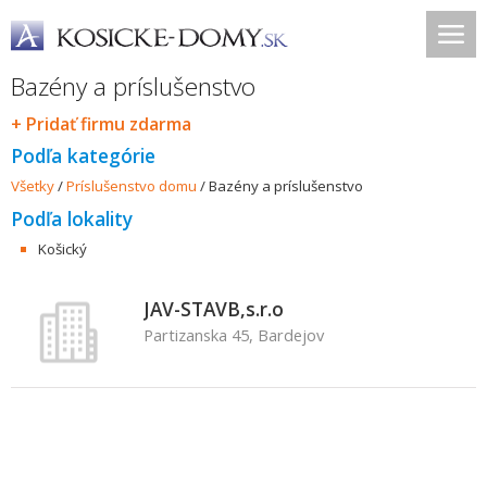
Bazény a príslušenstvo
+ Pridať firmu zdarma
Podľa kategórie
Všetky
/
Príslušenstvo domu
/
Bazény a príslušenstvo
Podľa lokality
Košický
JAV-STAVB,s.r.o
Partizanska 45, Bardejov