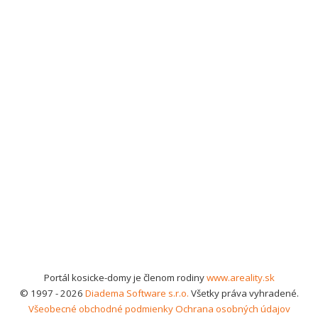
Portál kosicke-domy je členom rodiny
www.areality.sk
© 1997 - 2026
Diadema Software s.r.o.
Všetky práva vyhradené.
Všeobecné obchodné podmienky
Ochrana osobných údajov